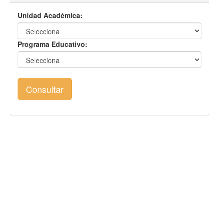
Unidad Académica:
Programa Educativo:
Consultar